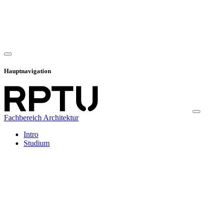
Hauptnavigation
Fachbereich Architektur
Intro
Studium