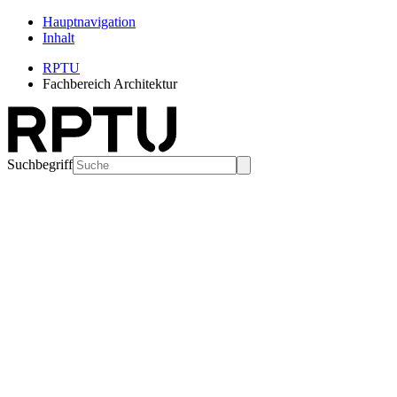
Hauptnavigation
Inhalt
RPTU
Fachbereich Architektur
Suchbegriff