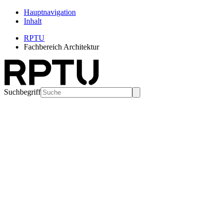
Hauptnavigation
Inhalt
RPTU
Fachbereich Architektur
Suchbegriff