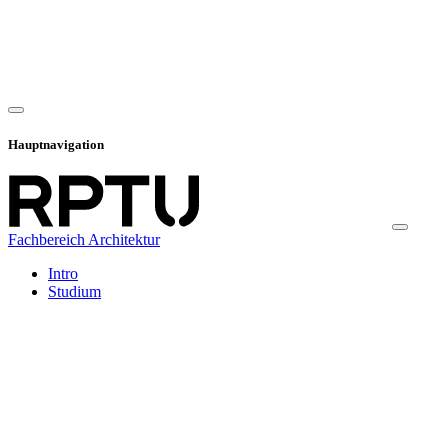
Hauptnavigation
Fachbereich Architektur
Intro
Studium