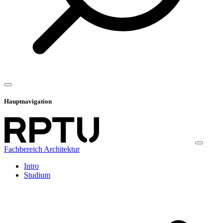
Hauptnavigation
Fachbereich Architektur
Intro
Studium