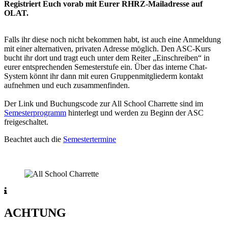
Registriert Euch vorab mit Eurer RHRZ-Mailadresse auf
OLAT.
Falls ihr diese noch nicht bekommen habt, ist auch eine Anmeldung
mit einer alternativen, privaten Adresse möglich. Den ASC-Kurs
bucht ihr dort und tragt euch unter dem Reiter „Einschreiben“ in
eurer entsprechenden Semesterstufe ein. Über das interne Chat-
System könnt ihr dann mit euren Gruppenmitgliederm kontakt
aufnehmen und euch zusammenfinden.
Der Link und Buchungscode zur All School Charrette sind im
Semesterprogramm
hinterlegt und werden zu Beginn der ASC
freigeschaltet.
Beachtet auch die
Semestertermine
ACHTUNG