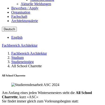
Aktuelle Meldungen
Bewerben / Apply
Organisation
Fachschaft
Architekturgalerie
Deutsch
English
Fachbereich Architektur
Fachbereich Architektur
Studium
Studieneinstieg
All School Charrette
All School Charrette
Am Anfang eines jeden Wintersemesters steht die
All School
Charrette
, kurz »ASC«
Sie findet immer gleich zum Vorlesungsbeginn statt: