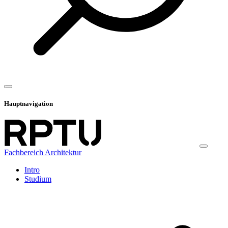
Hauptnavigation
Fachbereich Architektur
Intro
Studium