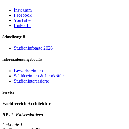
Instagram
Facebook
YouTube
LinkedIn
Schnellzugriff
Studieninfotage 2026
Informationsangebot für
Bewerber:innen
Schüler:innen & Lehrkräfte
Studieninteressierte
Service
Fachbereich Architektur
RPTU Kaiserslautern
Gebäude 1