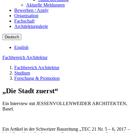
Aktuelle Meldungen
Bewerben / Apply
Organisation
Fachschaft
Architekturgalerie
Deutsch
English
Fachbereich Architektur
Fachbereich Architektur
Studium
Forschung & Promotion
„Die Stadt zuerst“
Ein Interview mit JESSENVOLLENWEIDER ARCHITEKTEN,
Basel.
Ein Artikel in der Schweizer Bauzeitung „TEC 21 Nr. 5 – 6, 2017 –