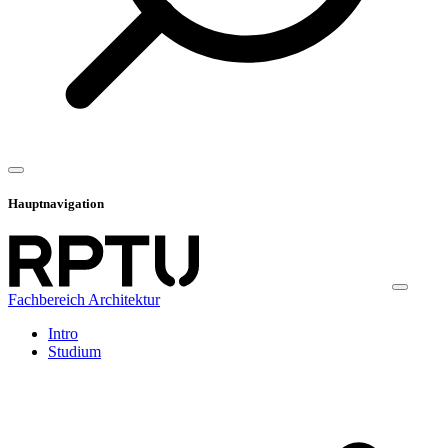
Hauptnavigation
Fachbereich Architektur
Intro
Studium